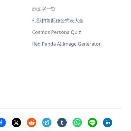
顔文字一覧
幻獸帕魯配種公式表大全
Cosmos Persona Quiz
Red Panda AI Image Generator