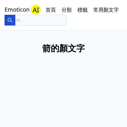
AI
Emoticon
首頁
分類
標籤
常用顏文字
箭的顏文字