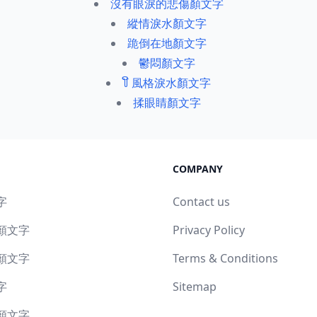
沒有眼淚的悲傷顏文字
縱情淚水顏文字
跪倒在地顏文字
鬱悶顏文字
꒦ິ 風格淚水顏文字
揉眼睛顏文字
COMPANY
字
Contact us
顏文字
Privacy Policy
顏文字
Terms & Conditions
字
Sitemap
顏文字