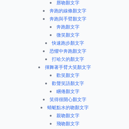
唇吻顏文字
奔跑的線條顏文字
奔跑與手臂顏文字
奔跑顏文字
微笑顏文字
快速跑步顏文字
恐懼中奔跑顏文字
打哈欠的顏文字
揮舞著手臂大笑顏文字
歡笑顏文字
歡聲笑語顏文字
睏倦顏文字
笑得很開心顏文字
蜻蜓點水的吻顏文字
親吻顏文字
飛吻顏文字