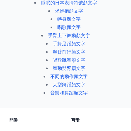
睡眠的日本表情符號顏文字
求抱抱顏文字
轉身顏文字
唱歌顏文字
手臂上下舞動顏文字
手舞足蹈顏文字
舉臂前行顏文字
唱歌跳舞顏文字
舞動雙臂顏文字
不同的動作顏文字
大型舞蹈顏文字
音樂和舞蹈顏文字
問候
可愛